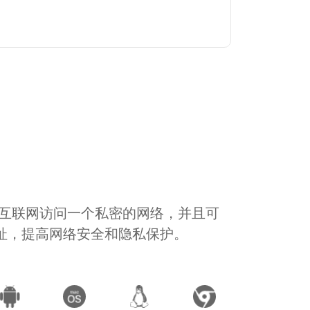
通过互联网访问一个私密的网络，并且可
地址，提高网络安全和隐私保护。