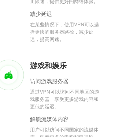
止限速，提供更好的网络体验。
减少延迟
在某些情况下，使用VPN可以选
择更快的服务器路径，减少延
迟，提高网速。
游戏和娱乐
访问游戏服务器
通过VPN可以访问不同地区的游
戏服务器，享受更多游戏内容和
更低的延迟。
解锁流媒体内容
用户可以访问不同国家的流媒体
库，观看更多的电影和电视剧。