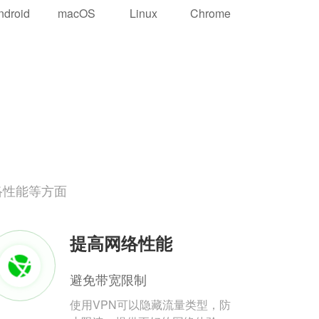
ndroid
macOS
Linux
Chrome
络性能等方面
提高网络性能
避免带宽限制
使用VPN可以隐藏流量类型，防