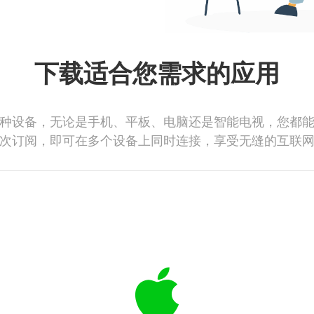
下载适合您需求的应用
种设备，无论是手机、平板、电脑还是智能电视，您都
次订阅，即可在多个设备上同时连接，享受无缝的互联