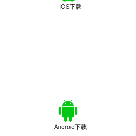
iOS下载
Android下载