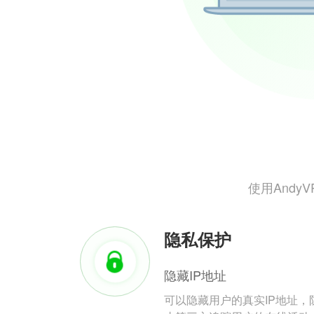
使用And
隐私保护
隐藏IP地址
可以隐藏用户的真实IP地址，