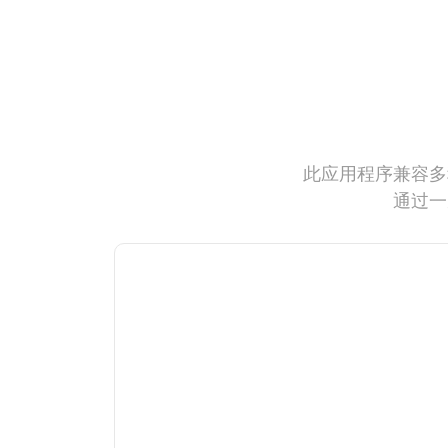
此应用程序兼容多
通过一