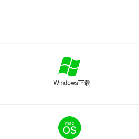
Windows下载