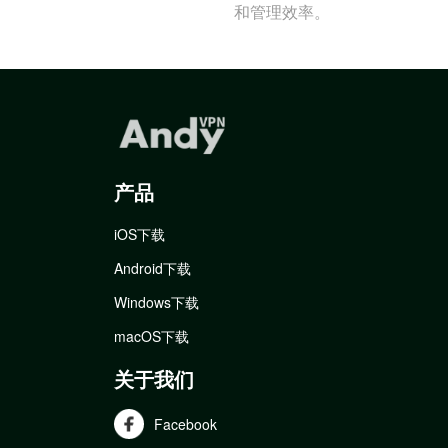
和管理效率。
产品
iOS下载
Android下载
Windows下载
macOS下载
关于我们
Facebook