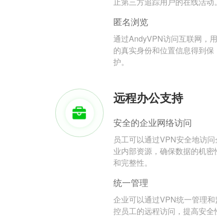
止第三方追踪用户的在线活动
匿名浏览
通过AndyVPN访问互联网，
的真实身份和位置信息得到保
护。
远程办公支持
安全的企业网络访问
员工可以通过VPN安全地访问
业内部资源，确保数据的机密
和完整性。
统一管理
企业可以通过VPN统一管理和
控员工的远程访问，提高安全