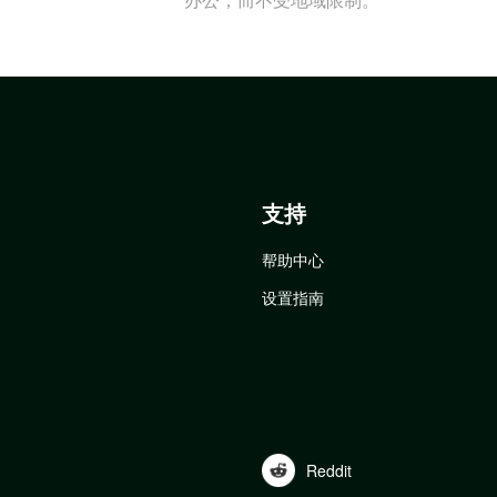
支持
帮助中心
设置指南
Reddit