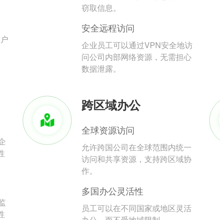
。
窃取信息。
安全远程访问
用户
企业员工可以通过VPN安全地访
问公司内部网络资源，无需担心
数据泄露。
跨区域办公
全球资源访问
企
允许跨国公司在全球范围内统一
性
访问和共享资源，支持跨区域协
作。
多国办公灵活性
监
员工可以在不同国家或地区灵活
性
办公，而不受地域限制。