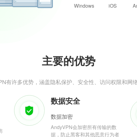
Windows
iOS
A
主要的优势
yVPN有许多优势，涵盖隐私保护、安全性、访问权限和网
数据安全
数据加密
AndyVPN会加密所有传输的数
防
据，防止黑客和其他恶意行为者