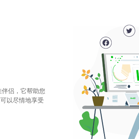
最佳伴侣，它帮助您
您可以尽情地享受