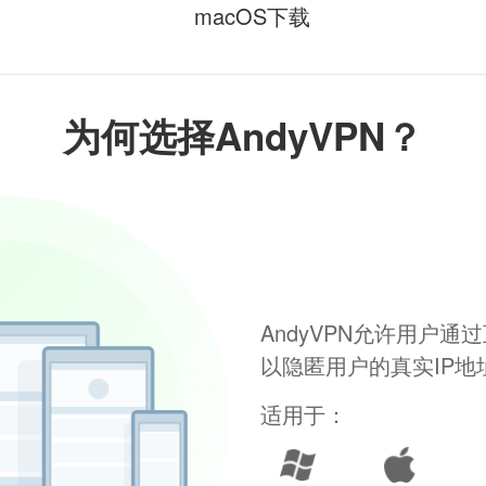
macOS下载
为何选择AndyVPN？
AndyVPN允许用户
以隐匿用户的真实IP
适用于：