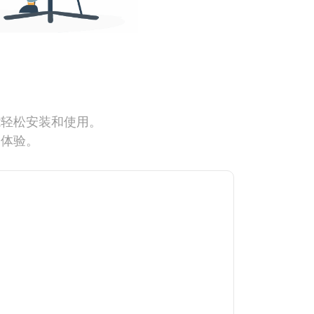
能轻松安装和使用。
网体验。